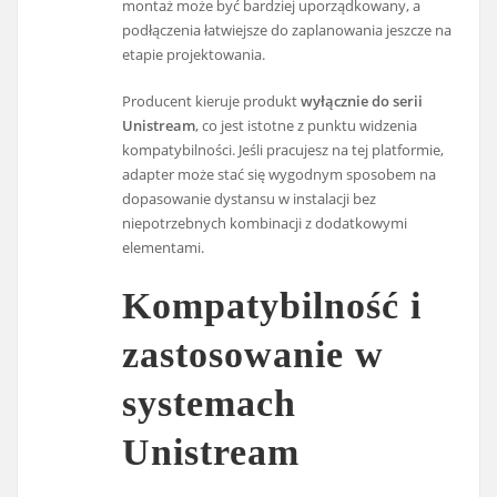
montaż może być bardziej uporządkowany, a
podłączenia łatwiejsze do zaplanowania jeszcze na
etapie projektowania.
Producent kieruje produkt
wyłącznie do serii
Unistream
, co jest istotne z punktu widzenia
kompatybilności. Jeśli pracujesz na tej platformie,
adapter może stać się wygodnym sposobem na
dopasowanie dystansu w instalacji bez
niepotrzebnych kombinacji z dodatkowymi
elementami.
Kompatybilność i
zastosowanie w
systemach
Unistream