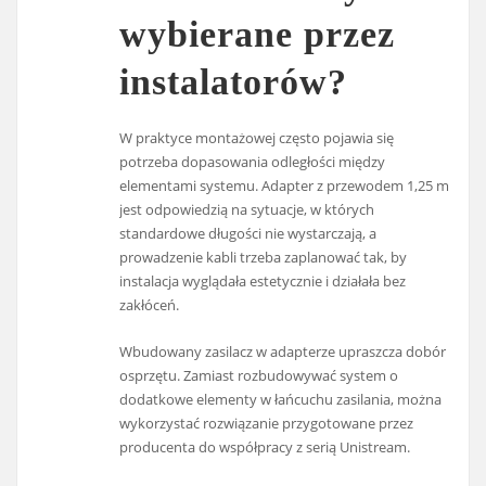
wybierane przez
instalatorów?
W praktyce montażowej często pojawia się
potrzeba dopasowania odległości między
elementami systemu. Adapter z przewodem 1,25 m
jest odpowiedzią na sytuacje, w których
standardowe długości nie wystarczają, a
prowadzenie kabli trzeba zaplanować tak, by
instalacja wyglądała estetycznie i działała bez
zakłóceń.
Wbudowany zasilacz w adapterze upraszcza dobór
osprzętu. Zamiast rozbudowywać system o
dodatkowe elementy w łańcuchu zasilania, można
wykorzystać rozwiązanie przygotowane przez
producenta do współpracy z serią Unistream.