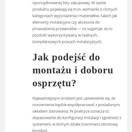
uporządkowanej listy zakupowej. W opisie
produktu pojawiają się m.in. wzmianki o różnych
kategoriach wyposażenia i materiałów, takich jak
elementy instalacyjne czy akcesoria do
prowadzenia przewodów — co sugeruje, że to
produkt wykorzystywany w realnych,
kompleksowych pracach instalacyjnych.
Jak podejść do
montażu i doboru
osprzętu?
Najważniejszym krokiem jest upewnienie się, że
rozszerzenie będzie współpracować z posiadanym
układem sterowania. W praktyce oznacza to
dopasowanie do konfiguracji instalacji i zgodność z
systemem, w którym działa ściemniacz obrotowy
Komfort.