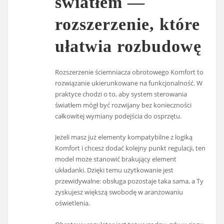
światłem —
rozszerzenie, które
ułatwia rozbudowę
Rozszerzenie ściemniacza obrotowego Komfort to
rozwiązanie ukierunkowane na funkcjonalność. W
praktyce chodzi o to, aby system sterowania
światłem mógł być rozwijany bez konieczności
całkowitej wymiany podejścia do osprzętu.
Jeżeli masz już elementy kompatybilne z logiką
Komfort i chcesz dodać kolejny punkt regulacji, ten
model może stanowić brakujący element
układanki. Dzięki temu użytkowanie jest
przewidywalne: obsługa pozostaje taka sama, a Ty
zyskujesz większą swobodę w aranżowaniu
oświetlenia.