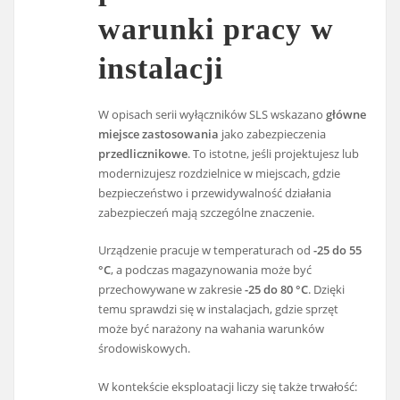
warunki pracy w
instalacji
W opisach serii wyłączników SLS wskazano
główne
miejsce zastosowania
jako zabezpieczenia
przedlicznikowe
. To istotne, jeśli projektujesz lub
modernizujesz rozdzielnice w miejscach, gdzie
bezpieczeństwo i przewidywalność działania
zabezpieczeń mają szczególne znaczenie.
Urządzenie pracuje w temperaturach od
-25 do 55
°C
, a podczas magazynowania może być
przechowywane w zakresie
-25 do 80 °C
. Dzięki
temu sprawdzi się w instalacjach, gdzie sprzęt
może być narażony na wahania warunków
środowiskowych.
W kontekście eksploatacji liczy się także trwałość: